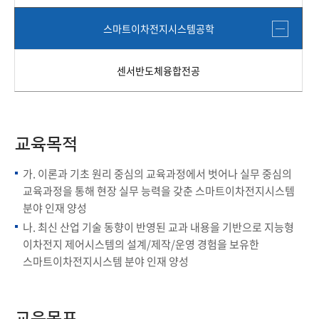
스마트이차전지시스템공학
센서반도체융합전공
교육목적
가. 이론과 기초 원리 중심의 교육과정에서 벗어나 실무 중심의
교육과정을 통해 현장 실무 능력을 갖춘 스마트이차전지시스템
분야 인재 양성
나. 최신 산업 기술 동향이 반영된 교과 내용을 기반으로 지능형
이차전지 제어시스템의 설계/제작/운영 경험을 보유한
스마트이차전지시스템 분야 인재 양성