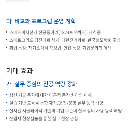
다. 비교과 프로그램 운영 계획
스마트이차전지 전공동아리(1824프로젝트): 자격증
스마트그리드 경진대회 참가: 대한전기학회, 한국철도학회 주최
취업 특강: 자기소개서 작성법, 면접 특강, 기업문화의 이해
기대 효과
가. 실무 중심의 전공 역량 강화
최신 기술 동향에 대한 이론적 동작 원리의 이해
실습 기반 교육을 통한 제작/운전/운영 실무 능력 배양
실시간 시뮬레이터 기반의 기업 수준의 실무 장비 사용 능력 배양
산업체 현장실습을 통한 실무 현장 경험