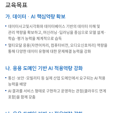
교육목표
가. 데이터·AI 핵심역량 확보
데이터사고및시각화와 데이터베이스 기반의 데이터 이해 및
관리 역량을 확보하고, 머신러닝·딥러닝을 중심으로 모델 설계·
학습·평가 능력을 체계적으로 습득
멀티모달 응용(자연어처리, 컴퓨터비전, 오디오신호처리) 역량을
통해 다양한 데이터 유형에 대한 문제해결 능력을 강화
나. 응용 도메인 기반 AI 적용역량 강화
통신·보안·모빌리티 등 실제 산업 도메인에서 요구되는 AI 적용
능력을 배양
AI 결과를 서비스 형태로 구현하고 운영하는 관점(클라우드 연계
포함)을 함께 갖춤