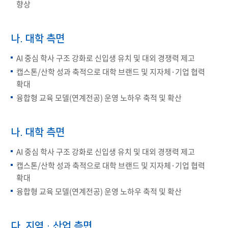
향상
나. 대학 측면
AI 중심 학사 구조 강화로 신입생 유치 및 대외 경쟁력 제고
캡스톤/산학 성과 축적으로 대학 브랜드 및 지자체·기업 협력
확대
융합형 교육 모델(연계전공) 운영 노하우 축적 및 확산
나. 대학 측면
AI 중심 학사 구조 강화로 신입생 유치 및 대외 경쟁력 제고
캡스톤/산학 성과 축적으로 대학 브랜드 및 지자체·기업 협력
확대
융합형 교육 모델(연계전공) 운영 노하우 축적 및 확산
다. 지역·산업 측면