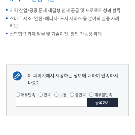
지역 산업/공공 문제 해결형 인재 공급 및 프로젝트 성과 환류
스마트 제조·안전·에너지·도시 서비스 등 분야의 실증 사례
확보
산학협력 과제 발굴 및 기술이전·창업 가능성 확대
이 페이지에서 제공하는 정보에 대하여 만족하시
나요?
매우만족
만족
보통
불만족
매우불만족