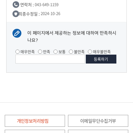
연락처 :
043-649-1159
최종수정일 :
2024-10-26
이 페이지에서 제공하는 정보에 대하여 만족하시
나요?
매우만족
만족
보통
불만족
매우불만족
개인정보처리방침
이메일무단수집거부