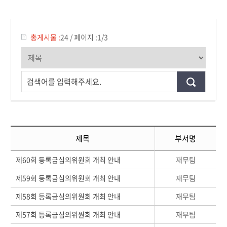
총게시물 :
24
/
페이지 :
1/3
검색어를 입력해주세요.
제목
부서명
재무팀
제60회 등록금심의위원회 개최 안내
재무팀
제59회 등록금심의위원회 개최 안내
재무팀
제58회 등록금심의위원회 개최 안내
재무팀
제57회 등록금심의위원회 개최 안내