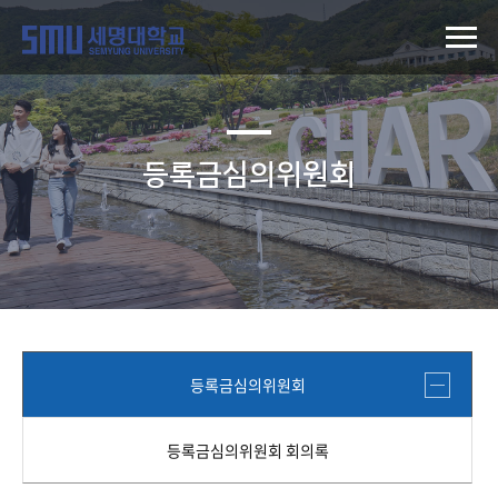
등록금심의위원회
등록금심의위원회
등록금심의위원회 회의록