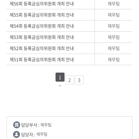
재무팀
제56회 등록금심의위원회 개최 안내
재무팀
제55회 등록금심의위원회 개최 안내
재무팀
제54회 등록금심의위원회 개최 안내
재무팀
제53회 등록금심의위원회 개최 안내
재무팀
제52회 등록금심의위원회 개최 안내
재무팀
제51회 등록금심의위원회 개최 안내
1
2
3
담당부서 :
재무팀
담당자 :
재무팀