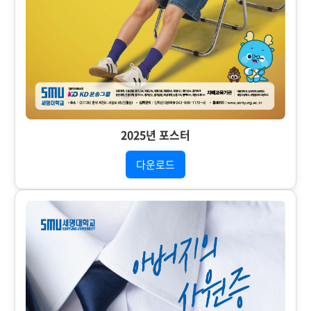
2025년 포스터
다운로드