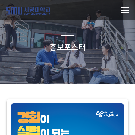
홍보포스터