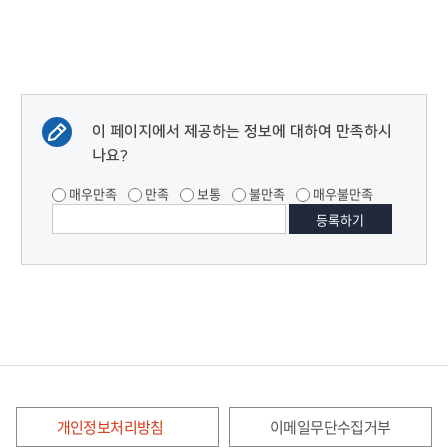
이 페이지에서 제공하는 정보에 대하여 만족하시
나요?
매우만족
만족
보통
불만족
매우불만족
개인정보처리방침
이메일무단수집거부