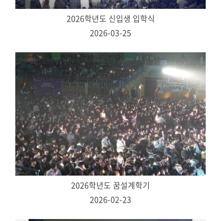
2026학년도 신입생 입학식
2026-03-25
2026학년도 꿈설계학기
2026-02-23