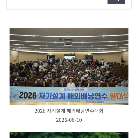
2026 자기설계 해외배낭연수대회
2026-06-10