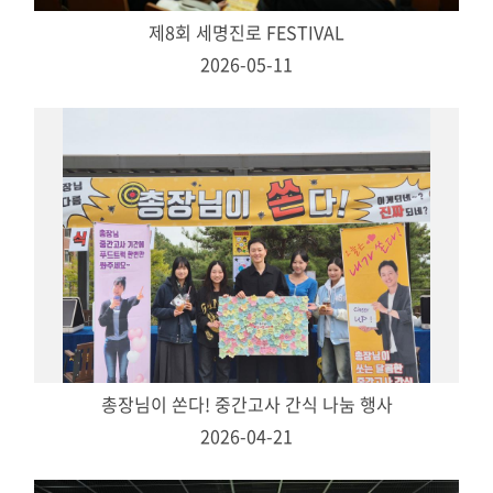
제8회 세명진로 FESTIVAL
2026-05-11
총장님이 쏜다! 중간고사 간식 나눔 행사
2026-04-21