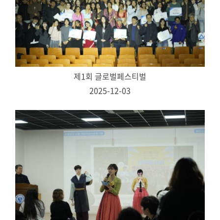
제1회 글로벌페스티벌
2025-12-03