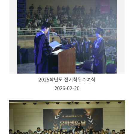
2025학년도 전기학위수여식
2026-02-20