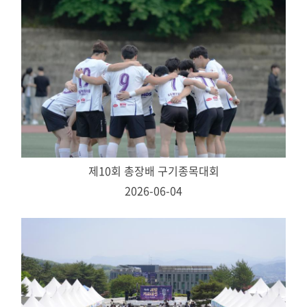
제10회 총장배 구기종목대회
2026-06-04