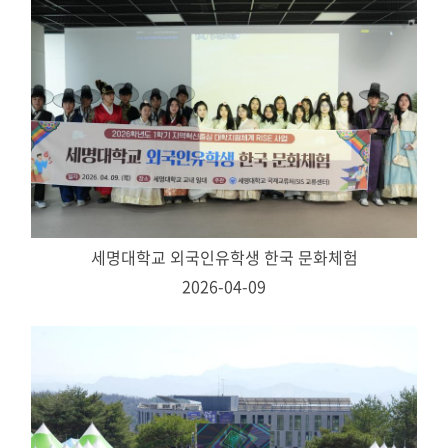
세명대학교 외국인유학생 한국 문화체험
2026-04-09