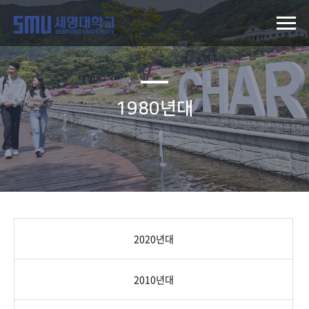
1980년대
2020년대
2010년대