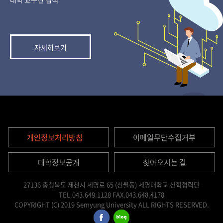
자세히보기
개인정보처리방침
이메일무단수집거부
대학정보공개
찾아오시는 길
27136 충청북도 제천시 세명로 65 (신월동) 세명대학교 산학협력단
TEL.043.649.1128
FAX.043.648.4178
COPYRIGHT (C) 2019 Semyung University ALL RIGHTS RESERVED.