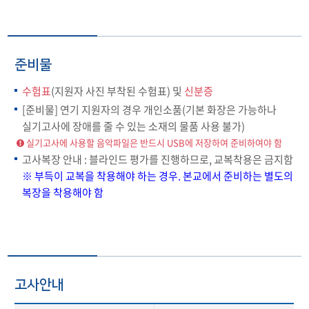
준비물
수험표
(지원자 사진 부착된 수험표) 및
신분증
[준비물] 연기 지원자의 경우 개인소품(기본 화장은 가능하나
실기고사에 장애를 줄 수 있는 소재의 물품 사용 불가)
실기고사에 사용할 음악파일은 반드시 USB에 저장하여 준비하여야 함
고사복장 안내 : 블라인드 평가를 진행하므로, 교복착용은 금지함
※ 부득이 교복을 착용해야 하는 경우. 본교에서 준비하는 별도의
복장을 착용해야 함
고사안내