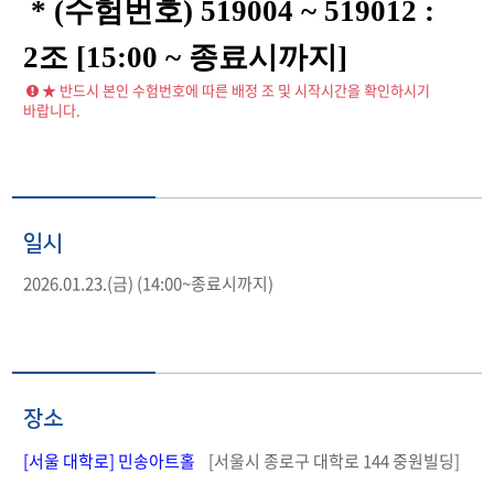
* (수험번호) 519004 ~ 519012 :
2조 [15:00 ~ 종료시까지]
★ 반드시 본인 수험번호에 따른 배정 조 및 시작시간을 확인하시기
바랍니다.
일시
2026.01.23.(금) (14:00~종료시까지)
장소
[서울 대학로] 민송아트홀
[서울시 종로구 대학로 144 중원빌딩]