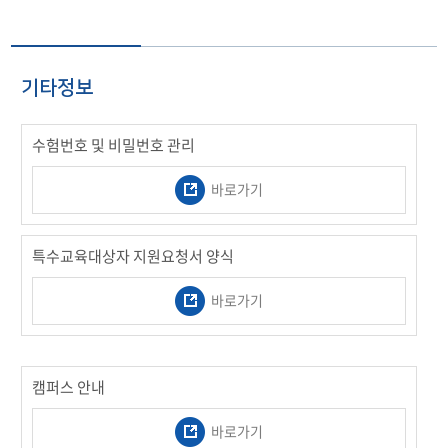
기타정보
수험번호 및 비밀번호 관리
바로가기
특수교육대상자 지원요청서 양식
바로가기
캠퍼스 안내
바로가기