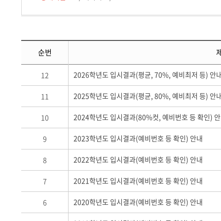
순번
2026학년도 입시결과(평균, 70%, 예비최저 등) 안
12
2025학년도 입시결과(평균, 80%, 예비최저 등) 안
11
2024학년도 입시결과(80%컷, 예비번호 등 확인) 
10
2023학년도 입시결과(예비번호 등 확인) 안내
9
2022학년도 입시결과(예비번호 등 확인) 안내
8
2021학년도 입시결과(예비번호 등 확인) 안내
7
2020학년도 입시결과(예비번호 등 확인) 안내
6