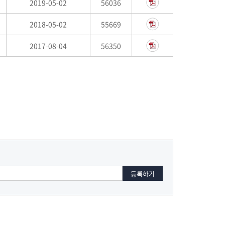
2019-05-02
56036
2018-05-02
55669
2017-08-04
56350