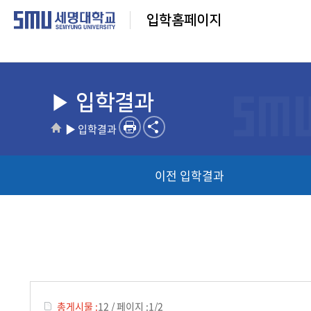
입학홈페이지
▶ 입학결과
▶ 입학결과
이전 입학결과
총게시물 :
12
/
페이지 :
1/2