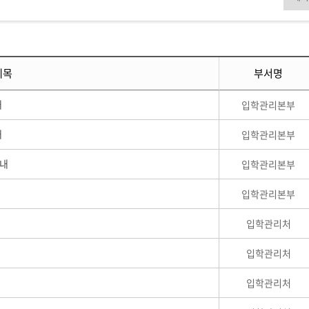
제목
부서명
내
입학관리본부
내
입학관리본부
안내
입학관리본부
입학관리본부
입학관리처
입학관리처
입학관리처