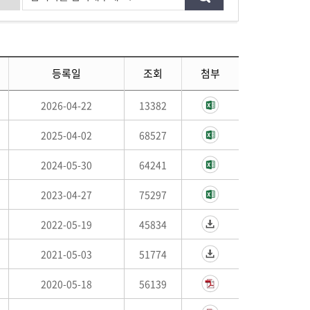
등록일
조회
첨부
2026-04-22
13382
2025-04-02
68527
2024-05-30
64241
2023-04-27
75297
2022-05-19
45834
2021-05-03
51774
2020-05-18
56139