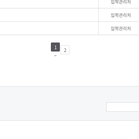
입학관리처
입학관리처
입학관리처
1
2