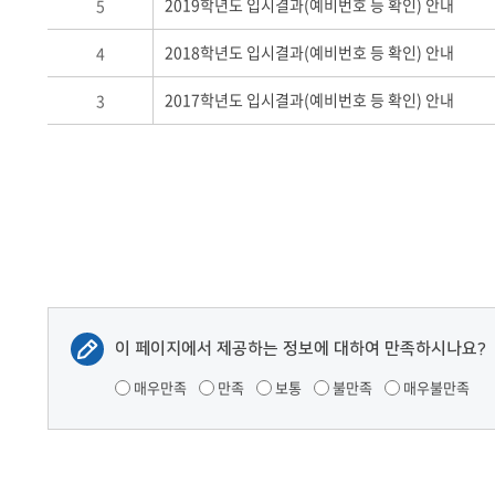
2019학년도 입시결과(예비번호 등 확인) 안내
5
2018학년도 입시결과(예비번호 등 확인) 안내
4
2017학년도 입시결과(예비번호 등 확인) 안내
3
이 페이지에서 제공하는 정보에 대하여 만족하시나요?
매우만족
만족
보통
불만족
매우불만족