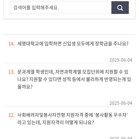
검색어를 입력해주세요.
14.
세명대학교에 입학하면 신입생 모두에게 장학금을 주나요?
2025-06-04
13.
문과계열 학생인데, 자연과학계열 모집단위에 지원할 수 있
나요? 지원할 수 있다면 성적 등에서 불리하게 반영되는게 있
을까요?
2025-06-04
12.
사회배려자및봉사자전형 지원자격 중에 ‘봉사활동 우수자’
라고 있는데, 지원자격이 어떻게 되나요?
2025-06-04