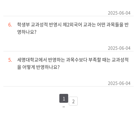
2025-06-04
6.
학생부 교과성적 반영시 제2외국어 교과는 어떤 과목들을 반
영하나요?
2025-06-04
5.
세명대학교에서 반영하는 과목수보다 부족할 때는 교과성적
을 어떻게 반영하나요?
2025-06-04
1
2