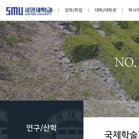
세명소개
입학/취업
대학/대학원
학사
학교법인
대학
대학
학사공지
대학생활 
산학협력
기구조직
News@S
소통·공감
학교기업
세명소개
입학/취업
대학/대학원
학사지원
대학생활
연구/산학
기관/시설
SMU Story
소통·공감
학교기업
대학원
학사일정
학생지원
교내연구
특별기구
공지사항
공익신고
세명네이
인재양성이 국가의 미래
인재양성이 국가의 미래
인재양성이 국가의 미래
인재양성이 국가의 미래
인재양성이 국가의 미래
인재양성이 국가의 미래
인재양성이 국가의 미래
인재양성이 국가의 미래
인재양성이 국가의 미래
인재양성이 국가의 미래
세상을 밝게 비추는 인재양성
세상을 밝게 비추는 인재양성
세상을 밝게 비추는 인재양성
세상을 밝게 비추는 인재양성
세상을 밝게 비추는 인재양성
세상을 밝게 비추는 인재양성
세상을 밝게 비추는 인재양성
세상을 밝게 비추는 인재양성
세상을 밝게 비추는 인재양성
세상을 밝게 비추는 인재양성
Internati
학사정보
대학본부
세네뜨리
Students
열린총장
사이버투어
사이버투어
사이버투어
사이버투어
사이버투어
사이버투어
사이버투어
사이버투어
사이버투어
사이버투어
홍보브로슈어
홍보브로슈어
홍보브로슈어
홍보브로슈어
홍보브로슈어
홍보브로슈어
홍보브로슈어
홍보브로슈어
홍보브로슈어
홍보브로슈어
연구윤리
보도자료
S:MU 스
취·창업지
미
학생활동
LINC+ 사
부속기관
Photo SM
S:MU Lif
소
Media S
연구/산학
부설연구
국제학술
S:MU Foo