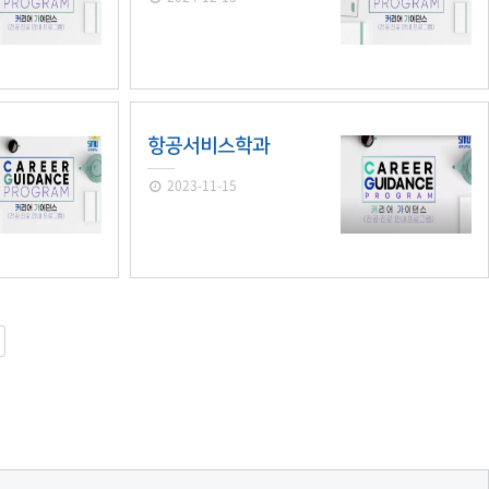
항공서비스학과
2023-11-15