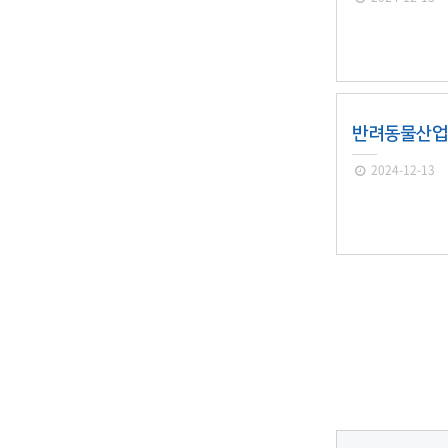
반려동물산
2024-12-13