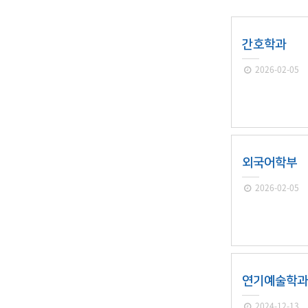
간호학과
IT지원안
2026-02-05
외국어학부
2026-02-05
연기예술학
2024-12-13