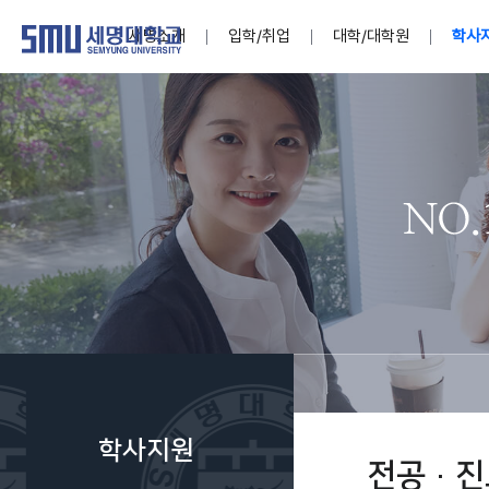
세명소개
입학/취업
대학/대학원
학사
학교법인
대학
대학
학사공지
대학생활 
산학협력
기구조직
News@S
소통·공감
학교기업
세명소개
입학/취업
대학/대학원
학사지원
대학생활
연구/산학
기관/시설
SMU Story
소통·공감
학교기업
대학원
학사일정
학생지원
교내연구
특별기구
공지사항
공익신고
세명네이
인재양성이 국가의 미래
인재양성이 국가의 미래
인재양성이 국가의 미래
인재양성이 국가의 미래
인재양성이 국가의 미래
인재양성이 국가의 미래
인재양성이 국가의 미래
인재양성이 국가의 미래
인재양성이 국가의 미래
인재양성이 국가의 미래
세상을 밝게 비추는 인재양성
세상을 밝게 비추는 인재양성
세상을 밝게 비추는 인재양성
세상을 밝게 비추는 인재양성
세상을 밝게 비추는 인재양성
세상을 밝게 비추는 인재양성
세상을 밝게 비추는 인재양성
세상을 밝게 비추는 인재양성
세상을 밝게 비추는 인재양성
세상을 밝게 비추는 인재양성
Internati
학사정보
대학본부
세네뜨리
Students
열린총장
사이버투어
사이버투어
사이버투어
사이버투어
사이버투어
사이버투어
사이버투어
사이버투어
사이버투어
사이버투어
홍보브로슈어
홍보브로슈어
홍보브로슈어
홍보브로슈어
홍보브로슈어
홍보브로슈어
홍보브로슈어
홍보브로슈어
홍보브로슈어
홍보브로슈어
연구윤리
보도자료
S:MU 스
취·창업지
미
학생활동
LINC+ 사
부속기관
Photo SM
S:MU Lif
소
Media S
학사지원
부설연구
전공·진
S:MU Foo