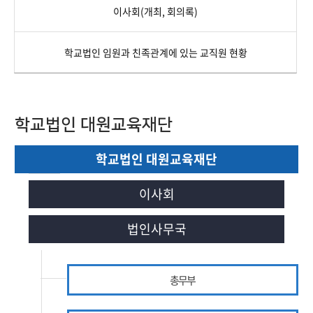
이사회(개최, 회의록)
학교법인 임원과 친족관계에 있는 교직원 현황
학교법인 대원교육재단
학교법인 대원교육재단
이사회
법인사무국
총무부