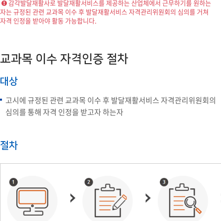
감각발달재활사로 발달재활서비스를 제공하는 산업체에서 근무하기를 원하는
자는 규정된 관련 교과목 이수 후 발달재활서비스 자격관리위원회의 심의를 거쳐
자격 인정을 받아야 활동 가능합니다.
교과목 이수 자격인증 절차
대상
고시에 규정된 관련 교과목 이수 후 발달재활서비스 자격관리위원회의
심의를 통해 자격 인정을 받고자 하는자
절차