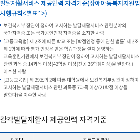
발달재활서비스 제공인력 자격기준(장애아동복지지원법
시행규칙<별표1>)
보건복지부 장관이 정하여 고시하는 발달재활서비스 관련분야의
국가자격증 또는 국가공인인정 자격증을 소지한 사람
[고등교육법] 제 2조에 따른 학교 또는 [학점인정 등에 관한 법률] 제 3조
제 1항에 따라 평가 인정은 받은 학습과정을 설치 운영하는
교육훈련기관에서 보건복지부 장관이 정하여 고시하는 발달재활서비스
관련 과목 중 14과목 이상(42학점 이상(전공 36학점이상)을 말한다.)
이수한 사람
[고등교육법] 제 29조의 2에 따른 대학원에서 보건복지부장관이 정하여
고시하는 발달재활서비스 관련 과목중 7과목 이상(21학점 이상을
말한다)을 이수한 사람
감각발달재활사 제공인력 자격기준