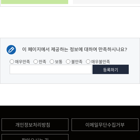
이 페이지에서 제공하는 정보에 대하여 만족하시나요?
매우만족
만족
보통
불만족
매우불만족
개인정보처리방침
이메일무단수집거부