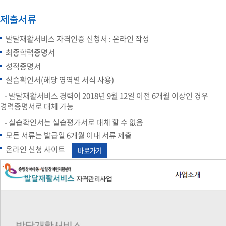
제출서류
발달재활서비스 자격인증 신청서 : 온라인 작성
최종학력증명서
성적증명서
실습확인서(해당 영역별 서식 사용)
- 발달재활서비스 경력이 2018년 9월 12일 이전 6개월 이상인 경우
경력증명서로 대체 가능
- 실습확인서는 실습평가서로 대체 할 수 없음
모든 서류는 발급일 6개월 이내 서류 제출
온라인 신청 사이트
바로가기