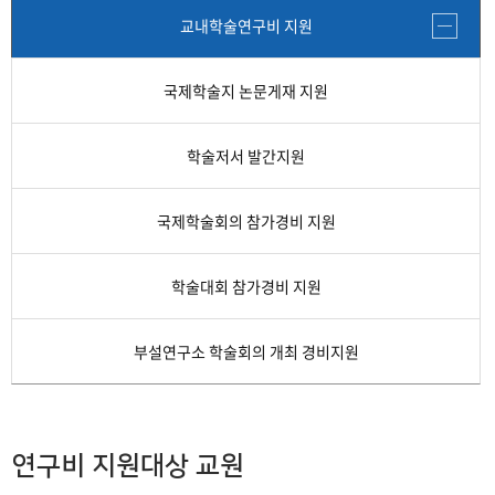
간접비 자동계산
교내학술연구비 지원
교내연구지원
국제학술지 논문게재 지원
교외 학술연구비 지원제도
학술저서 발간지원
연구비종합 관리시스템
국제학술회의 참가경비 지원
학술대회 참가경비 지원
부설연구소 학술회의 개최 경비지원
연구비 지원대상 교원