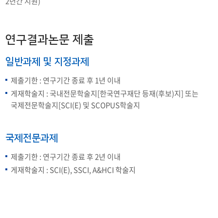
2년간 지원)
연구결과논문 제출
일반과제 및 지정과제
제출기한 : 연구기간 종료 후 1년 이내
게재학술지 : 국내전문학술지[한국연구재단 등재(후보)지] 또는
국제전문학술지[SCI(E) 및 SCOPUS학술지
국제전문과제
제출기한 : 연구기간 종료 후 2년 이내
게재학술지 : SCI(E), SSCI, A&HCI 학술지